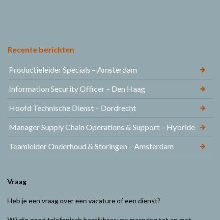
Recente berichten
Productieleider Specials – Amsterdam
Information Security Officer – Den Haag
Hoofd Technische Dienst – Dordrecht
Manager Supply Chain Operations & Support – Hybride
Teamleider Onderhoud & Storingen – Amsterdam
Vraag
Heb je een vraag over een vacature of een dienst?
Wij zijn goed telefonisch bereikbaar van maandag tot en met