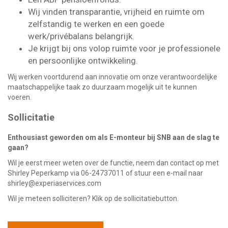
Wij vinden transparantie, vrijheid en ruimte om
zelfstandig te werken en een goede
werk/privébalans belangrijk.
Je krijgt bij ons volop ruimte voor je professionele
en persoonlijke ontwikkeling.
Wij werken voortdurend aan innovatie om onze verantwoordelijke
maatschappelijke taak zo duurzaam mogelijk uit te kunnen
voeren.
Sollicitatie
Enthousiast geworden om als E-monteur bij SNB aan de slag te
gaan?
Wil je eerst meer weten over de functie, neem dan contact op met
Shirley Peperkamp via 06-24737011 of stuur een e-mail naar
shirley@experiaservices.com
Wil je meteen solliciteren? Klik op de sollicitatiebutton.