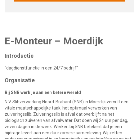
E-Monteur – Moerdijk
Introductie
“dagdienstfunctie in een 24/7 bedrijf”
Organisatie
Bij SNB werk je aan een betere wereld
N.V. Slibverwerking Noord-Brabant (SNB) in Moerdijk vervult een
vitale maatschappelijke taak: het optimaal verwerken van
zuiveringsslib. Zuiveringsslib is afval dat overblijft na het
biologisch zuiveren van afvalwater. Dat doen wij 24 uur per dag,
zeven dagen in de week. Werken bij SNB betekent dat je een
bijdrage levert aan een duurzamere samenleving. Wij zetten