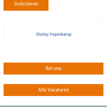
Solliciteren
Shirley Peperkamp
Bel ons
Alle Vacatures